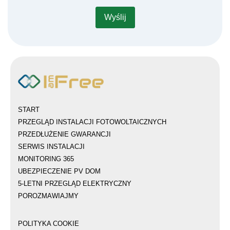
START
PRZEGLĄD INSTALACJI FOTOWOLTAICZNYCH
PRZEDŁUŻENIE GWARANCJI
SERWIS INSTALACJI
MONITORING 365
UBEZPIECZENIE PV DOM
5-LETNI PRZEGLĄD ELEKTRYCZNY
POROZMAWIAJMY
POLITYKA COOKIE